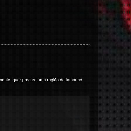
amento, quer procure uma região de tamanho