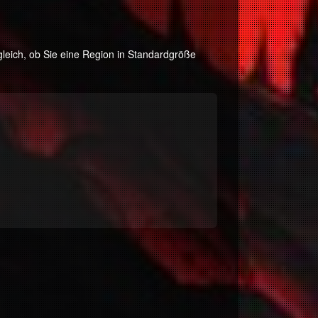
leich, ob Sie eine Region in Standardgröße