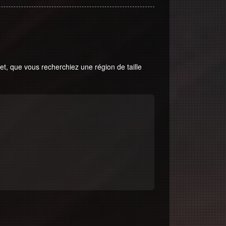
t, que vous recherchiez une région de taille